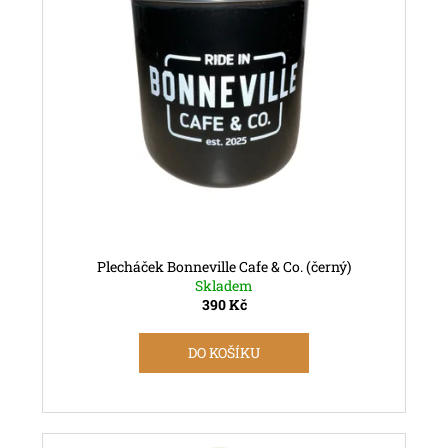
Plecháček Bonneville Cafe & Co. (černý)
Skladem
390 Kč
DO KOŠÍKU