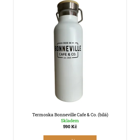
Termoska Bonneville Cafe & Co. (bílá)
Skladem
590 Kč